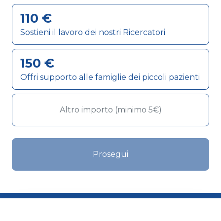
110 €
Sostieni il lavoro dei nostri Ricercatori
150 €
Offri supporto alle famiglie dei piccoli pazienti
Prosegui
Dona ora