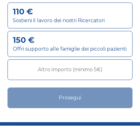
110 €
Sostieni il lavoro dei nostri Ricercatori
150 €
Offri supporto alle famiglie dei piccoli pazienti
Prosegui
Dona ora