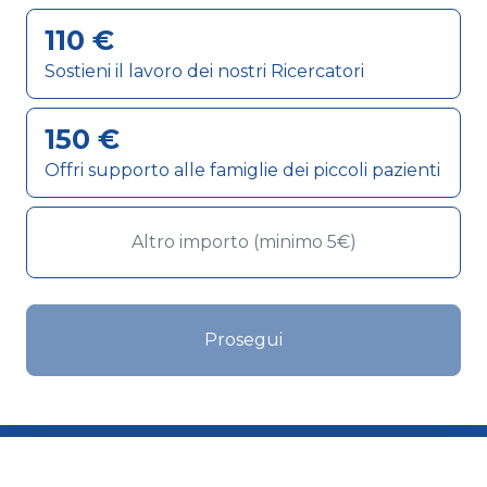
110 €
Sostieni il lavoro dei nostri Ricercatori
150 €
Offri supporto alle famiglie dei piccoli pazienti
Prosegui
Dona ora